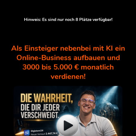
Hinweis: Es sind nur noch
8
Plätze verfügbar!
Als Einsteiger nebenbei mit KI ein
Online-Business aufbauen und
3000 bis 5.000 € monatlich
verdienen!