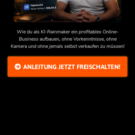
Wie du als KI-Rainmaker ein profitables Online-
Business aufbauen, ohne Vorkenntnisse, ohne
Kamera und ohne jemals selbst verkaufen zu müssen!
ANLEITUNG JETZT FREISCHALTEN!