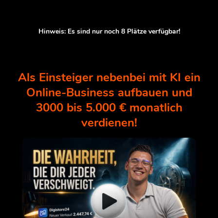
Hinweis: Es sind nur noch
8
Plätze verfügbar!
Als Einsteiger nebenbei mit KI ein
Online-Business aufbauen und
3000 bis 5.000 € monatlich
verdienen!