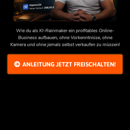
Wie du als KI-Rainmaker ein profitables Online-
Business aufbauen, ohne Vorkenntnisse, ohne
Kamera und ohne jemals selbst verkaufen zu müssen!
ANLEITUNG JETZT FREISCHALTEN!